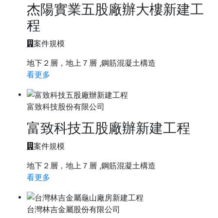
杰陽實業五股廠辦大樓新建工
程
案件規模
地下２層，地上７層 ,鋼筋混凝土構造
看更多
富致科技股份有限公司
富致科技五股廠辦新建工程
案件規模
地下２層，地上７層 ,鋼筋混凝土構造
看更多
台灣林吉金屬股份有限公司