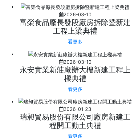
2026-03-10
富榮食品廠長發段廠房拆除暨新建
工程上梁典禮
看更多
2026-03-10
永安實業新莊廠辦大樓新建工程上
樑典禮
看更多
2026-01-23
瑞昶貿易股份有限公司廠房新建工
程開工動土典禮
看更多