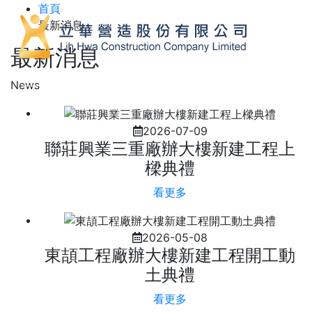
首頁
最新消息
最新消息
News
2026-07-09
聯莊興業三重廠辦大樓新建工程上
樑典禮
看更多
2026-05-08
東頡工程廠辦大樓新建工程開工動
土典禮
看更多