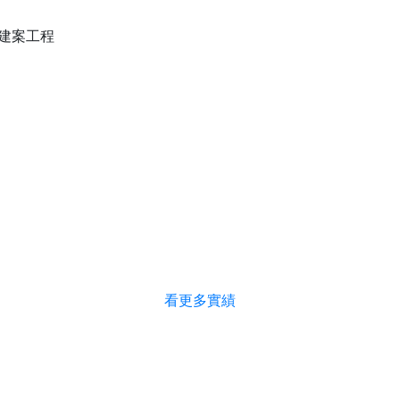
建案工程
看更多實績