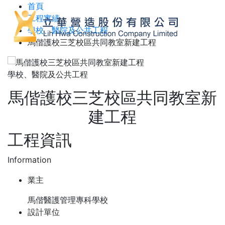
首頁
工程實績
學校、醫院及公共工程
馬偕護校三芝校區共同教室新建工程
學校、醫院及公共工程
馬偕護校三芝校區共同教室新
建工程
工程資訊
Information
業主
馬偕醫護管理專科學校
設計單位