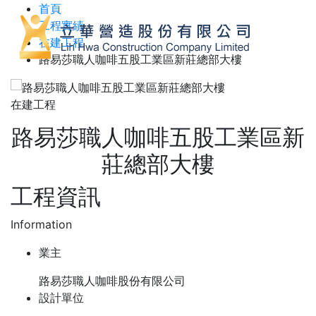
首頁
工程實績
在建工程
路易莎職人咖啡五股工業區新莊總部大樓
在建工程
路易莎職人咖啡五股工業區新
莊總部大樓
工程資訊
Information
業主
路易莎職人咖啡股份有限公司
設計單位