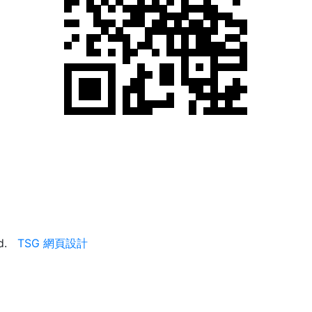
ed.
TSG 網頁設計