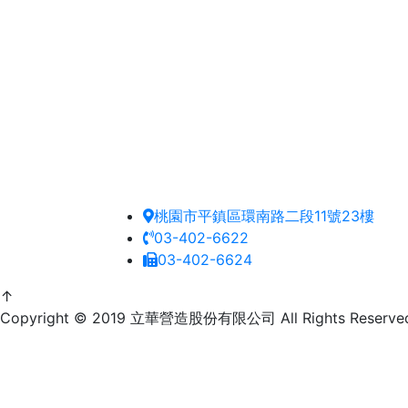
桃園市平鎮區環南路二段11號23樓
03-402-6622
03-402-6624
↑
Copyright © 2019 立華營造股份有限公司 All Rights Reserv