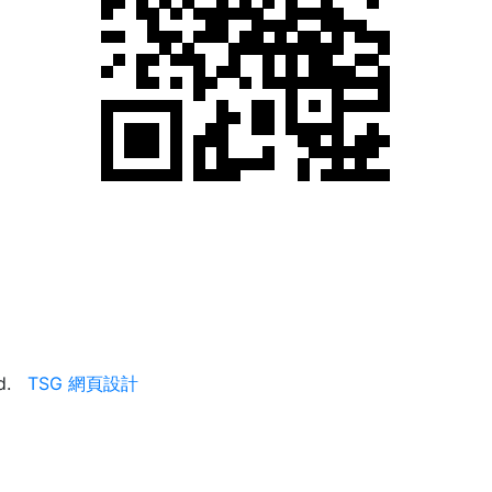
ed.
TSG 網頁設計