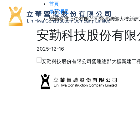
首頁
最新消息
安勤科技股份有限公司營運總部大樓新建
安勤科技股份有限
2025-12-16