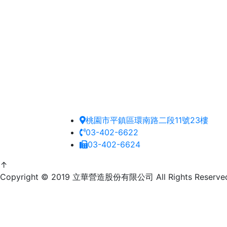
桃園市平鎮區環南路二段11號23樓
03-402-6622
03-402-6624
↑
Copyright © 2019 立華營造股份有限公司 All Rights Reserv