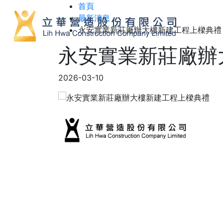
首頁
最新消息
永安實業新莊廠辦大樓新建工程上樑典禮
永安實業新莊廠辦
2026-03-10