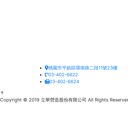
桃園市平鎮區環南路二段11號23樓
03-402-6622
03-402-6624
↑
Copyright © 2019 立華營造股份有限公司 All Rights Reserv