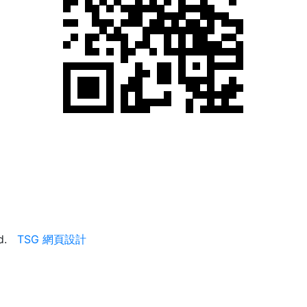
ed.
TSG 網頁設計